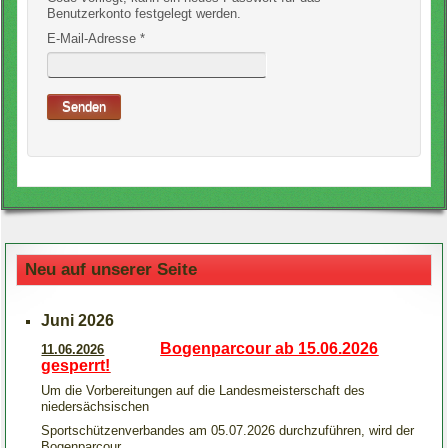
Benutzerkonto festgelegt werden.
E-Mail-Adresse
*
Senden
Neu auf unserer Seite
Juni 2026
Bogenparcour ab 15.06.2026
11.06.2026
gesperrt!
Um die Vorbereitungen auf die Landesmeisterschaft des
niedersächsischen
Sportschützenverbandes am 05.07.2026 durchzuführen, wird der
Bogenparcour