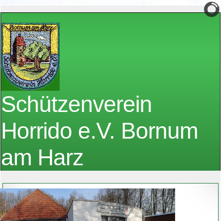
Schützenverein
Horrido e.V. Bornum
am Harz