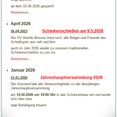
ab dem 15.06.2026 gesperrt!
Weiterlesen ...
April 2026
Schinkenschießen am 9.5.2026
26.04.2023
Der SV Horrido Bornum freut sich, alle Bürger und Freunde des
Schießsprts aus nah und fern
auch im Jahr 2026 wieder zu unserem traditionellen
S
chinkenschießen zu uns ins
Weiterlesen ...
Januar 2026
Jahreshauptversammlung 2026
21.01.2026
Der Vorstand lädt alle Vereinsmitglieder zu der diesjährigen
Jahreshauptversammlung
am
14.02.2026 um 19:00 Uhr
in das Schützenhaus ein und würde
sich über eine
rege Beteiligung freuen!